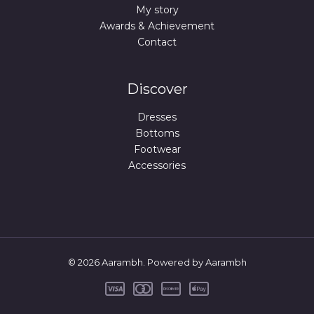
My story
Awards & Achievement
Contact
Discover
Dresses
Bottoms
Footwear
Accessories
© 2026 Aarambh. Powered by Aarambh