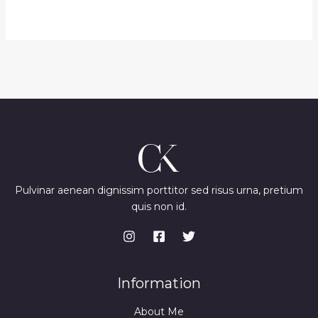
Pulvinar aenean dignissim porttitor sed risus urna, pretium
quis non id.
Information
About Me